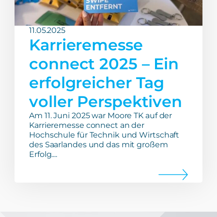
11.05.2025
Karrieremesse
connect 2025 – Ein
erfolgreicher Tag
voller Perspektiven
Am 11. Juni 2025 war Moore TK auf der
Karrieremesse connect an der
Hochschule für Technik und Wirtschaft
des Saarlandes und das mit großem
Erfolg....