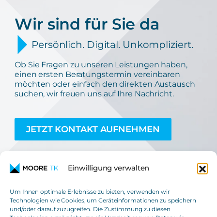
Wir sind für Sie da
Persönlich. Digital. Unkompliziert.
Ob Sie Fragen zu unseren Leistungen haben,
einen ersten Beratungstermin vereinbaren
möchten oder einfach den direkten Austausch
suchen, wir freuen uns auf Ihre Nachricht.
JETZT KONTAKT AUFNEHMEN
Einwilligung verwalten
Um Ihnen optimale Erlebnisse zu bieten, verwenden wir
Technologien wie Cookies, um Geräteinformationen zu speichern
und/oder darauf zuzugreifen. Die Zustimmung zu diesen
Moore TK GmbH