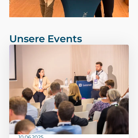
Unsere Events
10.06.2025