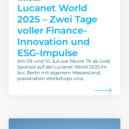
Lucanet World
2025 – Zwei Tage
voller Finance-
Innovation und
ESG-Impulse
Am 09. und 10. Juli war Moore TK als Gold
Sponsor auf der Lucanet World 2025 im
bcc Berlin mit eigenem Messestand,
praxisnahen Workshops und...