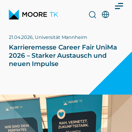
21.04.2026, Universität Mannheim
Karrieremesse Career Fair UniMa
2026 – Starker Austausch und
neuen Impulse