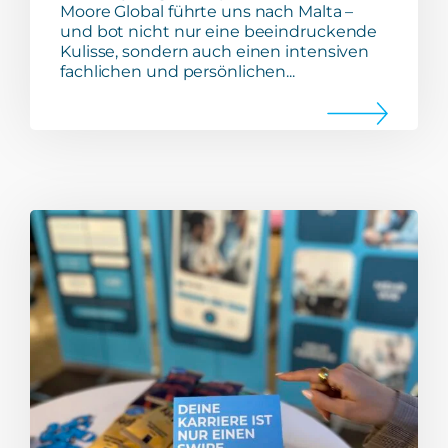
Moore Global führte uns nach Malta –
und bot nicht nur eine beeindruckende
Kulisse, sondern auch einen intensiven
fachlichen und persönlichen...