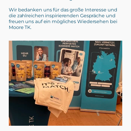
Wir bedanken uns für das große Interesse und
die zahlreichen inspirierenden Gespräche und
freuen uns auf ein mögliches Wiedersehen bei
Moore TK.