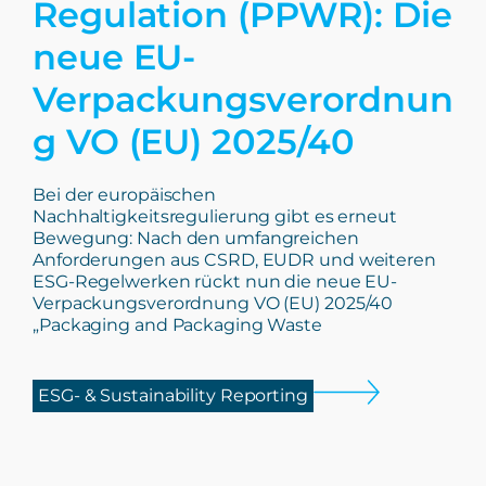
Regulation (PPWR): Die
neue EU-
Verpackungsverordnun
g VO (EU) 2025/40
Bei der europäischen
Nachhaltigkeitsregulierung gibt es erneut
Bewegung: Nach den umfangreichen
Anforderungen aus CSRD, EUDR und weiteren
ESG-Regelwerken rückt nun die neue EU-
Verpackungsverordnung VO (EU) 2025/40
„Packaging and Packaging Waste
ESG- & Sustainability Reporting