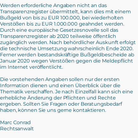
Werden erforderliche Angaben nicht an das
Transparenzregister übermittelt, kann dies mit einem
Bußgeld von bis zu EUR 100.000, bei wiederholten
Verstößen bis zu EUR 1.000.000 geahndet werden.
Durch eine europäische Gesetzesnovelle soll das
Transparenzregister ab 2020 teilweise öffentlich
zugänglich werden. Nach behördlicher Auskunft erfolgt
die technische Umsetzung wahrscheinlich Ende 2020.
Ferner werden bestandskräftige Bußgeldbescheide ab
Januar 2020 wegen Verstößen gegen die Meldepflicht
im Internet veröffentlicht.
Die vorstehenden Angaben sollen nur der ersten
Information dienen und einen Überblick über die
Thematik verschaffen. Je nach Einzelfall kann sich eine
erhebliche Änderung der Pflichten und Rechte
ergeben. Sollten Sie Fragen oder Beratungsbedarf
haben, können Sie uns gerne kontaktieren.
Marc Conrad
Rechtsanwalt