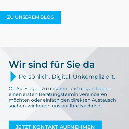
ZU UNSEREM BLOG
Wir sind für Sie da
Persönlich. Digital. Unkompliziert.
Ob Sie Fragen zu unseren Leistungen haben,
einen ersten Beratungstermin vereinbaren
möchten oder einfach den direkten Austausch
suchen, wir freuen uns auf Ihre Nachricht.
JETZT KONTAKT AUFNEHMEN