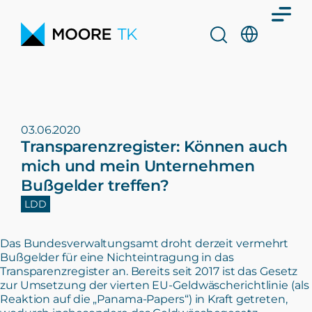
03.06.2020
Transparenzregister: Können auch
mich und mein Unternehmen
Bußgelder treffen?
LDD
Das Bundesverwaltungsamt droht derzeit vermehrt
Bußgelder für eine Nichteintragung in das
Transparenzregister an. Bereits seit 2017 ist das Gesetz
zur Umsetzung der vierten EU-Geldwäscherichtlinie (als
Reaktion auf die „Panama-Papers“) in Kraft getreten,