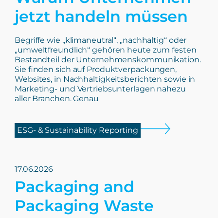
jetzt handeln müssen
Begriffe wie „klimaneutral“, „nachhaltig“ oder
„umweltfreundlich“ gehören heute zum festen
Bestandteil der Unternehmenskommunikation.
Sie finden sich auf Produktverpackungen,
Websites, in Nachhaltigkeitsberichten sowie in
Marketing- und Vertriebsunterlagen nahezu
aller Branchen. Genau
ESG- & Sustainability Reporting
17.06.2026
Packaging and
Packaging Waste