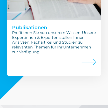
Publikationen
Profitieren Sie von unserem Wissen: Unsere
Expertinnen & Experten stellen Ihnen
Analysen, Fachartikel und Studien zu
relevanten Themen für Ihr Unternehmen
zur Verfügung.