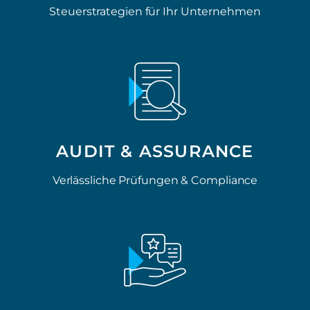
Steuerstrategien für Ihr Unternehmen
AUDIT & ASSURANCE
Verlässliche Prüfungen & Compliance