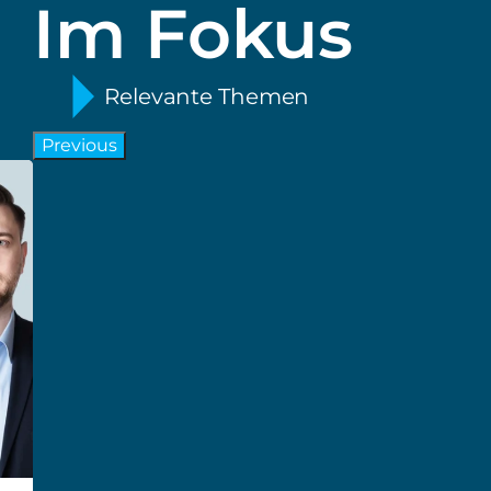
Im Fokus
Relevante Themen
Previous