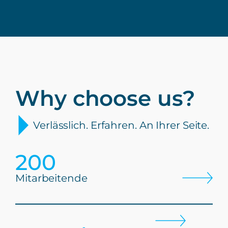
Why choose us?
Verlässlich. Erfahren. An Ihrer Seite.
200
Mitarbeitende