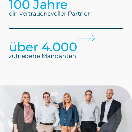
100
 Jahre
ein vertrauensvoller Partner
über 
4.000
zufriedene Mandanten