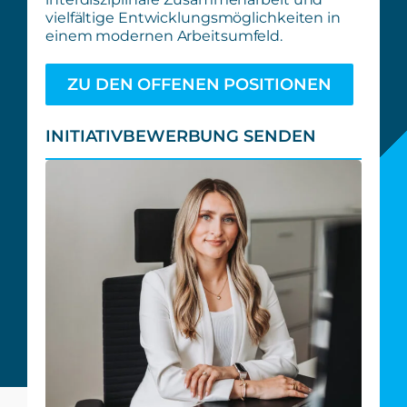
vielfältige Entwicklungsmöglichkeiten in
einem modernen Arbeitsumfeld.
ZU DEN OFFENEN POSITIONEN
INITIATIVBEWERBUNG SENDEN