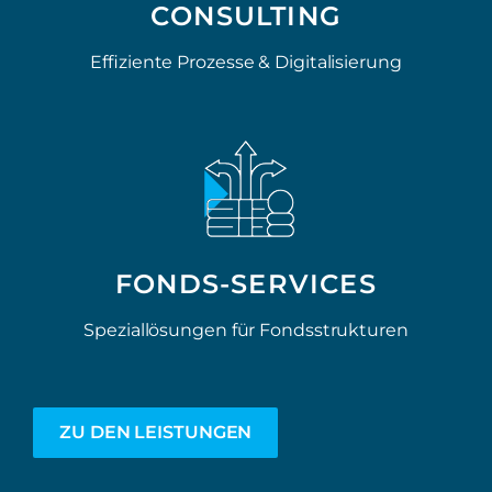
CONSULTING
Effiziente Prozesse & Digitalisierung
FONDS-SERVICES
Speziallösungen für Fondsstrukturen
ZU DEN LEISTUNGEN