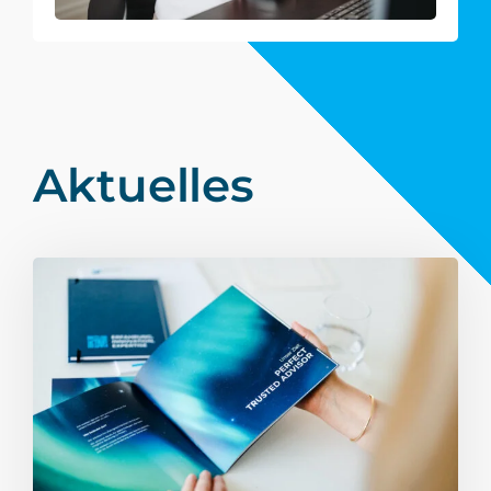
Aktuelles