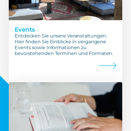
Events
Entdecken Sie unsere Veranstaltungen:
Hier finden Sie Einblicke in vergangene
Events sowie Informationen zu
bevorstehenden Terminen und Formaten.