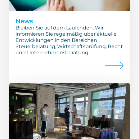
News
Bleiben Sie auf dem Laufenden: Wir
informieren Sie regelmäßig über aktuelle
Entwicklungen in den Bereichen
Steuerberatung, Wirtschaftsprüfung, Recht
und Unternehmensberatung.