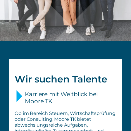
Wir suchen Talente
Karriere mit Weitblick bei
Moore TK
Ob im Bereich Steuern, Wirtschaftsprüfung
oder Consulting, Moore TK bietet
abwechslungsreiche Aufgaben,
interdisziplinäre Zusammenarbeit und