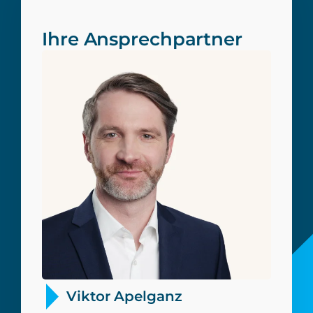
Ihre Ansprechpartner
Viktor Apelganz