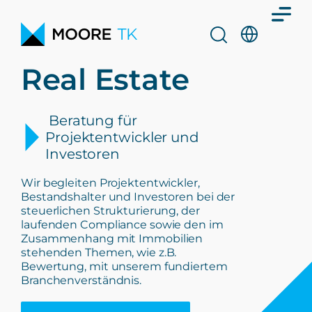
Real Estate
Beratung für
Projektentwickler und
Investoren
Wir begleiten Projektentwickler,
Bestandshalter und Investoren bei der
steuerlichen Strukturierung, der
laufenden Compliance sowie den im
Zusammenhang mit Immobilien
stehenden Themen, wie z.B.
Bewertung, mit unserem fundiertem
Branchenverständnis.