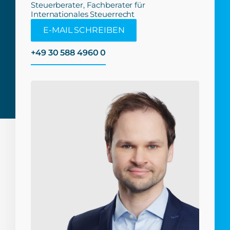
Steuerberater, Fachberater für
Internationales Steuerrecht
E-MAIL SCHREIBEN
+49 30 588 4960 0