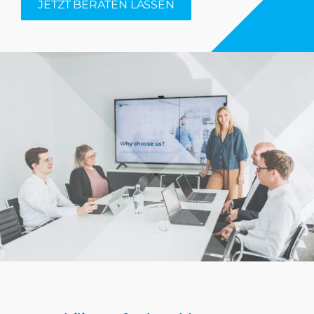
JETZT BERATEN LASSEN