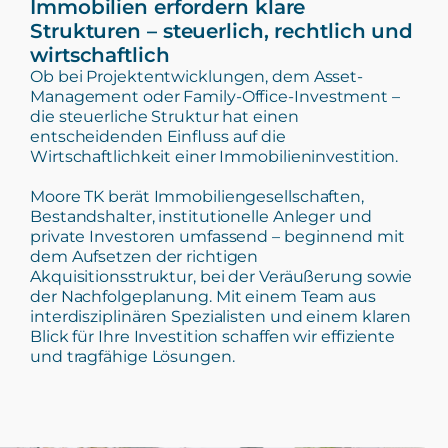
Immobilien erfordern klare
Strukturen – steuerlich, rechtlich und
wirtschaftlich
Ob bei Projektentwicklungen, dem Asset-
Management oder Family-Office-Investment –
die steuerliche Struktur hat einen
entscheidenden Einfluss auf die
Wirtschaftlichkeit einer Immobilieninvestition.
Moore TK berät Immobiliengesellschaften,
Bestandshalter, institutionelle Anleger und
private Investoren umfassend – beginnend mit
dem Aufsetzen der richtigen
Akquisitionsstruktur, bei der Veräußerung sowie
der Nachfolgeplanung. Mit einem Team aus
interdisziplinären Spezialisten und einem klaren
Blick für Ihre Investition schaffen wir effiziente
und tragfähige Lösungen.