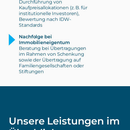
Durchführung von
Kaufpreisallokationen (z. B. für
institutionelle Investoren),
Bewertung nach IDW-
Standards
Nachfolge bei
Immobilieneigentum
Beratung bei Übertragungen
im Rahmen von Schenkung
sowie der Übertragung auf
Familiengesellschaften oder
Stiftungen
Unsere Leistungen im