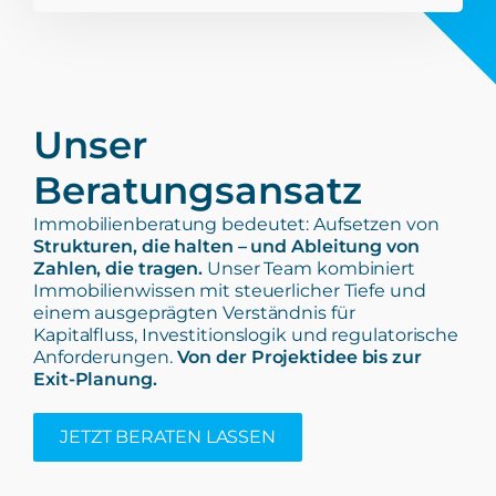
Unser
Beratungsansatz
Immobilienberatung bedeutet: Aufsetzen von
Strukturen, die halten – und Ableitung von
Zahlen, die tragen.
Unser Team kombiniert
Immobilienwissen mit steuerlicher Tiefe und
einem ausgeprägten Verständnis für
Kapitalfluss, Investitionslogik und regulatorische
Anforderungen.
Von der Projektidee bis zur
Exit-Planung.
JETZT BERATEN LASSEN