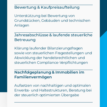
Bewertung & Kaufpreisaufteilung
Unterstützung bei Bewertung von
Grundstücken, Gebäuden und technischen
Anlagen
Jahresabschlüsse & laufende steuerliche
Betreuung
Klärung laufender Bilanzierungsfragen
sowie von steuerlichen Fragestellungen und
Abwicklung der handelsrechtlichen und
steuerlichen Compliance-Verpflichtungen
Nachfolgeplanung & Immobilien im
Familienvermögen
Aufsetzen von nachhaltigen und optimalen
Erwerbs- und Haltestrukturen, Beratung bei
der steuerlich optimierten Übergabe