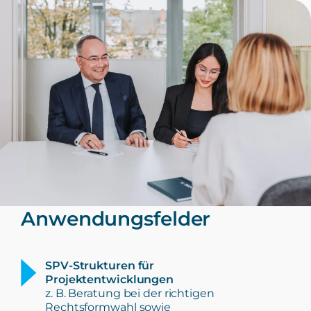
Anwendungsfelder
SPV-Strukturen für
Projektentwicklungen
z. B. Beratung bei der richtigen
Rechtsformwahl sowie