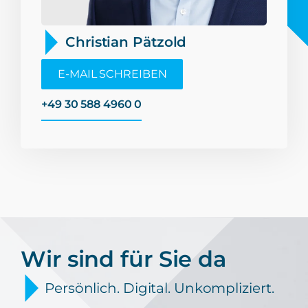
Christian Pätzold
E-MAIL SCHREIBEN
+49 30 588 4960 0
Wir sind für Sie da
Persönlich. Digital. Unkompliziert.