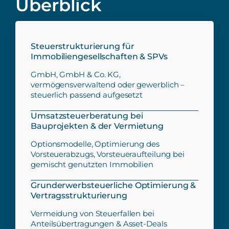
Überblick
Steuerstrukturierung für
Immobiliengesellschaften & SPVs
GmbH, GmbH & Co. KG,
vermögensverwaltend oder gewerblich –
steuerlich passend aufgesetzt
Umsatzsteuerberatung bei
Bauprojekten & der Vermietung
Optionsmodelle, Optimierung des
Vorsteuerabzugs, Vorsteueraufteilung bei
gemischt genutzten Immobilien
Grunderwerbsteuerliche Optimierung &
Vertragsstrukturierung
Vermeidung von Steuerfallen bei
Anteilsübertragungen & Asset-Deals