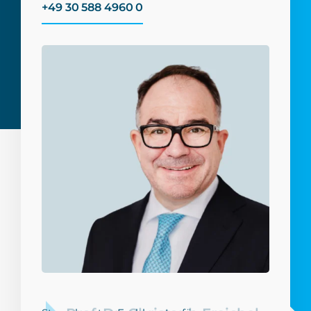
+49 30 588 4960 0
Prof. Dr. Christoph Freichel