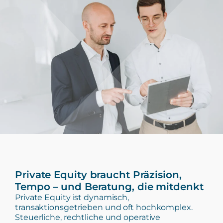
Private Equity braucht Präzision,
Tempo – und Beratung, die mitdenkt
Private Equity ist dynamisch,
transaktionsgetrieben und oft hochkomplex.
Steuerliche, rechtliche und operative