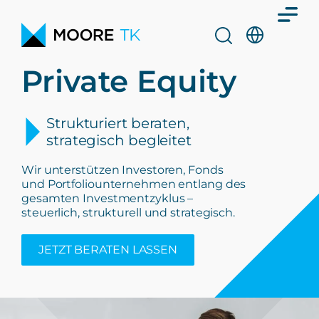
Private Equity
Strukturiert beraten,
strategisch begleitet
Wir unterstützen Investoren, Fonds
und Portfoliounternehmen entlang des
gesamten Investmentzyklus –
steuerlich, strukturell und strategisch.
JETZT BERATEN LASSEN