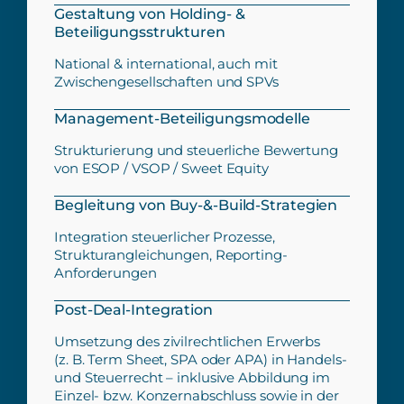
Gestaltung von Holding- &
Beteiligungsstrukturen
National & international, auch mit
Zwischengesellschaften und SPVs
Management-Beteiligungsmodelle
Strukturierung und steuerliche Bewertung
von ESOP / VSOP / Sweet Equity
Begleitung von Buy-&-Build-Strategien
Integration steuerlicher Prozesse,
Strukturangleichungen, Reporting-
Anforderungen
Post-Deal-Integration
Umsetzung des zivilrechtlichen Erwerbs
(z. B. Term Sheet, SPA oder APA) in Handels-
und Steuerrecht – inklusive Abbildung im
Einzel- bzw. Konzernabschluss sowie in der