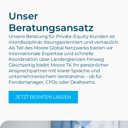
Unser
Beratungsansatz
Unsere Beratung für Private-Equity-Kunden ist
interdisziplinär, lösungsorientiert und vertraulich.
Als Teil des Moore Global Netzwerks bieten wir
internationale Expertise und schnelle
Koordination über Ländergrenzen hinweg.
Gleichzeitig bleibt Moore TK Ihr persönlicher
Ansprechpartner mit klarer Sprache und
unternehmerischem Verständnis – ob für
Fondsmanager, CFOs oder Dealteams.
JETZT BERATEN LASSEN