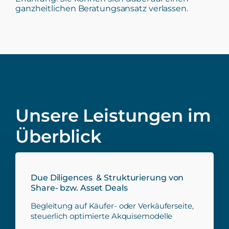
ganzheitlichen Beratungsansatz verlassen.
Unsere Leistungen im
Überblick
Due Diligences & Strukturierung von
Share- bzw. Asset Deals
Begleitung auf Käufer- oder Verkäuferseite,
steuerlich optimierte Akquisemodelle