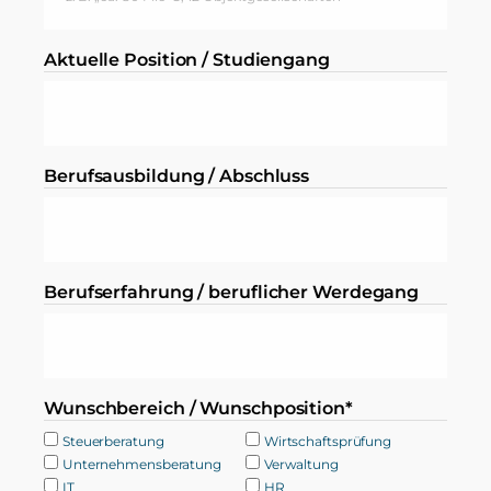
Aktuelle Position / Studiengang
Berufsausbildung / Abschluss
Berufserfahrung / beruflicher Werdegang
Wunschbereich / Wunschposition*
Steuerberatung
Wirtschaftsprüfung
Unternehmensberatung
Verwaltung
IT
HR