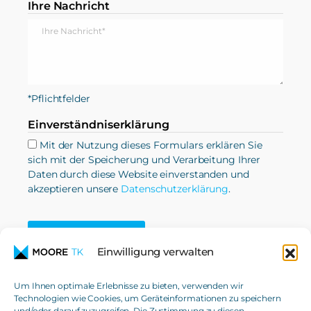
Ihre Nachricht
*Pflichtfelder
Einverständniserklärung
Mit der Nutzung dieses Formulars erklären Sie
sich mit der Speicherung und Verarbeitung Ihrer
Daten durch diese Website einverstanden und
akzeptieren unsere
Datenschutzerklärung
.
SENDEN
Einwilligung verwalten
Um Ihnen optimale Erlebnisse zu bieten, verwenden wir
Technologien wie Cookies, um Geräteinformationen zu speichern
und/oder darauf zuzugreifen. Die Zustimmung zu diesen