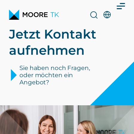
Jetzt Kontakt
aufnehmen
Sie haben noch Fragen,
oder möchten ein
Angebot?