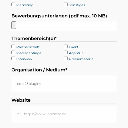
Marketing
Sonstiges
Bewerbungsunterlagen (pdf max. 10 MB)
Themenbereich(e)*
Partnerschaft
Event
Medienanfrage
Agentur
Interview
Pressematerial
Organisation / Medium*
Website