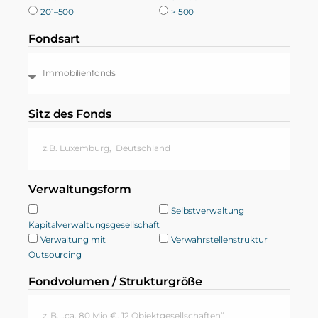
201–500
> 500
Fondsart
Sitz des Fonds
Verwaltungsform
Selbstverwaltung
Kapitalverwaltungsgesellschaft
Verwaltung mit
Verwahrstellenstruktur
Outsourcing
Fondvolumen / Strukturgröße