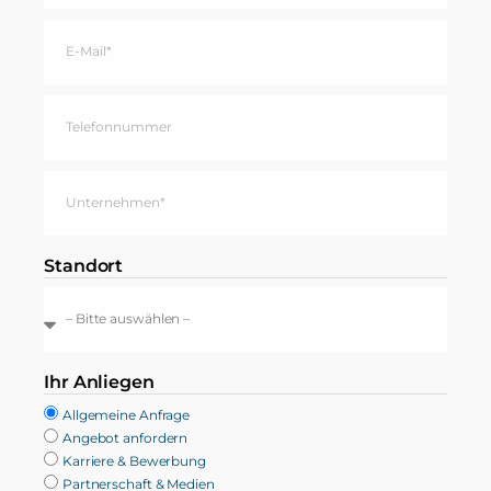
Standort
Ihr Anliegen
Allgemeine Anfrage
Angebot anfordern
Karriere & Bewerbung
Partnerschaft & Medien