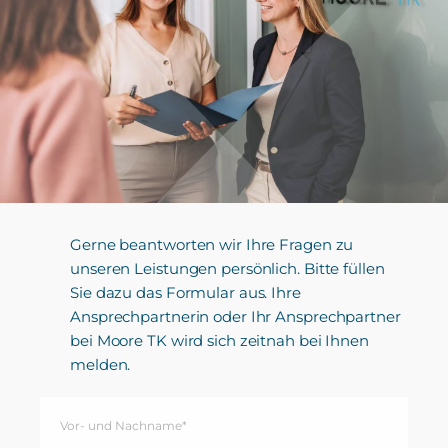
Gerne beantworten wir Ihre Fragen zu
unseren Leistungen persönlich. Bitte füllen
Sie dazu das Formular aus. Ihre
Ansprechpartnerin oder Ihr Ansprechpartner
bei Moore TK wird sich zeitnah bei Ihnen
melden.