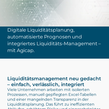
Digitale Liquiditätsplanung,
automatisierte Prognosen und
integriertes Liquiditäts-Management –
mit Agicap.
Liquiditätsmanagement neu gedacht
– einfach, verlässlich, integriert
Viele Unternehmen arbeiten mit isolierten
Prozessen, manuell gepflegten Excel-Tabellen
und einer mangelnden Transparenz in der
Liquiditätsplanung. Das führt zu ineffizienten