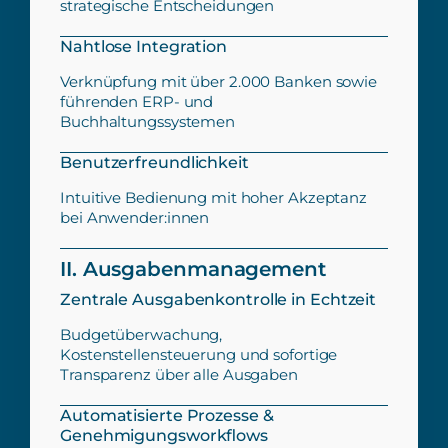
strategische Entscheidungen
Nahtlose Integration
Verknüpfung mit über 2.000 Banken sowie
führenden ERP- und
Buchhaltungssystemen
Benutzerfreundlichkeit
Intuitive Bedienung mit hoher Akzeptanz
bei Anwender:innen
II. Ausgabenmanagement
Zentrale Ausgabenkontrolle in Echtzeit
Budgetüberwachung,
Kostenstellensteuerung und sofortige
Transparenz über alle Ausgaben
Automatisierte Prozesse &
Genehmigungsworkflows