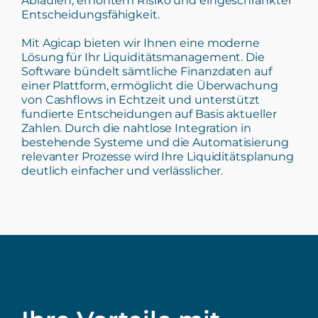
Abläufen, erhöhtem Risiko und eingeschränkter
Entscheidungsfähigkeit.
Mit Agicap bieten wir Ihnen eine moderne
Lösung für Ihr Liquiditätsmanagement. Die
Software bündelt sämtliche Finanzdaten auf
einer Plattform, ermöglicht die Überwachung
von Cashflows in Echtzeit und unterstützt
fundierte Entscheidungen auf Basis aktueller
Zahlen. Durch die nahtlose Integration in
bestehende Systeme und die Automatisierung
relevanter Prozesse wird Ihre Liquiditätsplanung
deutlich einfacher und verlässlicher.