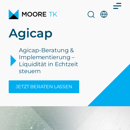
Agicap
Agicap-Beratung &
Implementierung –
Liquidität in Echtzeit
steuern
JETZT BERATEN LASSEN