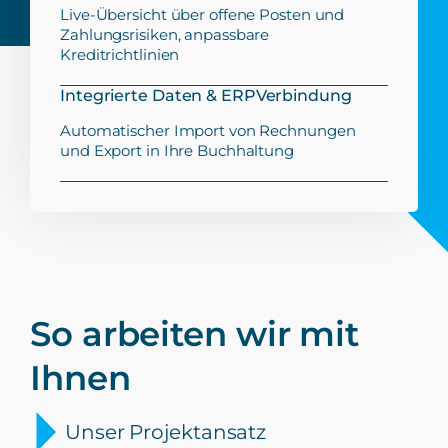
Live-Übersicht über offene Posten und
Zahlungsrisiken, anpassbare
Kreditrichtlinien
Integrierte Daten & ERPVerbindung
Automatischer Import von Rechnungen
und Export in Ihre Buchhaltung
So arbeiten wir mit
Ihnen
Unser Projektansatz