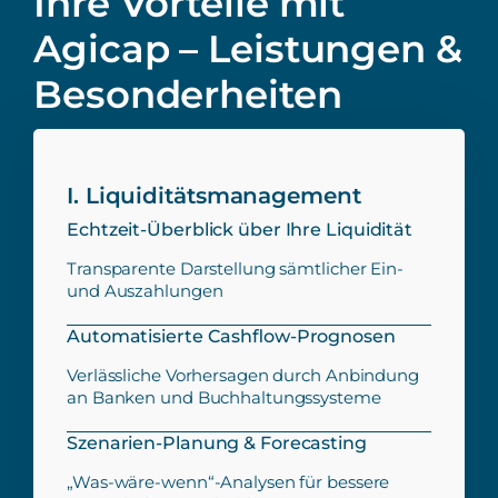
Ihre Vorteile mit
Agicap – Leistungen &
Besonderheiten
I. Liquiditätsmanagement
Echtzeit-Überblick über Ihre Liquidität
Transparente Darstellung sämtlicher Ein-
und Auszahlungen
Automatisierte Cashflow-Prognosen
Verlässliche Vorhersagen durch Anbindung
an Banken und Buchhaltungssysteme
Szenarien-Planung & Forecasting
„Was-wäre-wenn“-Analysen für bessere