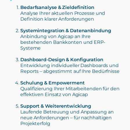
Bedarfsanalyse & Zieldefinition
Analyse Ihrer aktuellen Prozesse und
Definition klarer Anforderungen
Systemintegration & Datenanbindung
Anbindung von Agicap an Ihre
bestehenden Bankkonten und ERP-
Systeme
Dashboard-Design & Konfiguration
Entwicklung individueller Dashboards und
Reports – abgestimmt auf Ihre Bedürfnisse
Schulung & Empowerment
Qualifizierung Ihrer Mitarbeitenden für den
effektiven Einsatz von Agicap
Support & Weiterentwicklung
Laufende Betreuung und Anpassung an
neue Anforderungen – für nachhaltigen
Projekterfolg