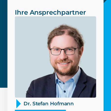
Ihre Ansprechpartner
Dr. Stefan Hofmann