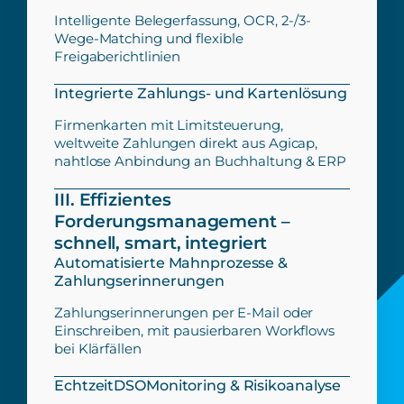
Intelligente Belegerfassung, OCR, 2-/3-
Wege-Matching und flexible
Freigaberichtlinien
Integrierte Zahlungs- und Kartenlösung
Firmenkarten mit Limitsteuerung,
weltweite Zahlungen direkt aus Agicap,
nahtlose Anbindung an Buchhaltung & ERP
III. Effizientes
Forderungsmanagement –
schnell, smart, integriert
Automatisierte Mahnprozesse &
Zahlungserinnerungen
Zahlungserinnerungen per E-Mail oder
Einschreiben, mit pausierbaren Workflows
bei Klärfällen
EchtzeitDSOMonitoring & Risikoanalyse