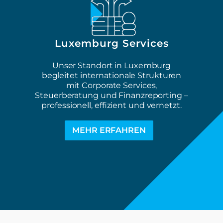
Luxemburg Services
Unser Standort in Luxemburg
begleitet internationale Strukturen
mit Corporate Services,
Steuerberatung und Finanzreporting –
professionell, effizient und vernetzt.
MEHR ERFAHREN