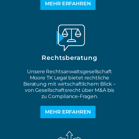
MEHR ERFAHREN
Rechtsberatung
Unsere Rechtsanwaltsgesellschaft
Moore TK Legal bietet rechtliche
Beratung mit wirtschaftlichem Blick –
von Gesellschaftsrecht über M&A bis
zu Compliance-Fragen.
MEHR ERFAHREN