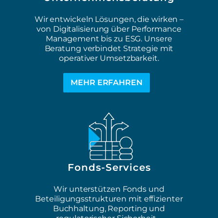
Wir entwickeln Lösungen, die wirken –
von Digitalisierung über Performance
Management bis zu ESG. Unsere
Beratung verbindet Strategie mit
operativer Umsetzbarkeit.
MEHR ERFAHREN
Fonds-Services
Wir unterstützen Fonds und
Beteiligungsstrukturen mit effizienter
Buchhaltung, Reporting und