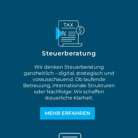
Steuerberatung
Wir denken Steuerberatung
ganzheitlich – digital, strategisch und
vorausschauend. Ob laufende
Betreuung, internationale Strukturen
oder Nachfolge: Wir schaffen
steuerliche Klarheit.
MEHR ERFAHREN