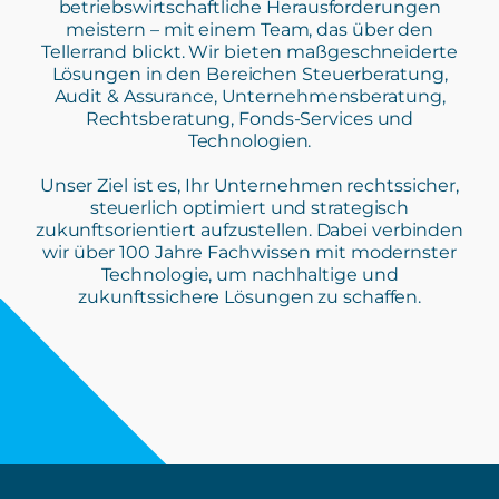
betriebswirtschaftliche Herausforderungen
meistern – mit einem Team, das über den
Tellerrand blickt. Wir bieten maßgeschneiderte
Lösungen in den Bereichen Steuerberatung,
Audit & Assurance, Unternehmensberatung,
Rechtsberatung, Fonds-Services und
Technologien.
Unser Ziel ist es, Ihr Unternehmen rechtssicher,
steuerlich optimiert und strategisch
zukunftsorientiert aufzustellen. Dabei verbinden
wir über 100 Jahre Fachwissen mit modernster
Technologie, um nachhaltige und
zukunftssichere Lösungen zu schaffen.