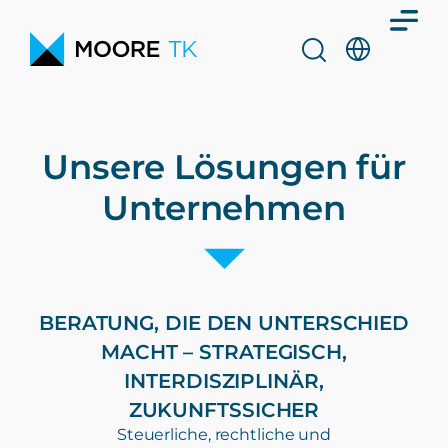
Unsere Lösungen für
Unternehmen
BERATUNG, DIE DEN UNTERSCHIED
MACHT – STRATEGISCH,
INTERDISZIPLINÄR,
ZUKUNFTSSICHER
Steuerliche, rechtliche und