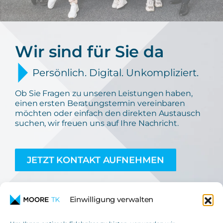
Wir sind für Sie da
Persönlich. Digital. Unkompliziert.
Ob Sie Fragen zu unseren Leistungen haben,
einen ersten Beratungstermin vereinbaren
möchten oder einfach den direkten Austausch
suchen, wir freuen uns auf Ihre Nachricht.
JETZT KONTAKT AUFNEHMEN
Einwilligung verwalten