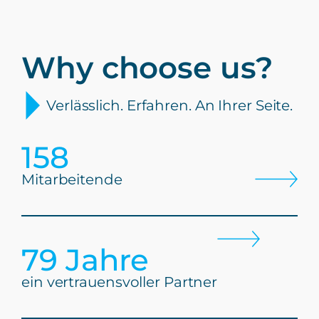
Why choose us?
Verlässlich. Erfahren. An Ihrer Seite.
195
Mitarbeitende
97
 Jahre
ein vertrauensvoller Partner