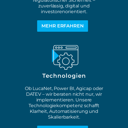
regulatorischer Sicherheit –
zuverlässig, digital und
investorenorientiert.
MEHR ERFAHREN
Technologien
Ob LucaNet, Power BI, Agicap oder
DATEV – wir beraten nicht nur, wir
implementieren. Unsere
Technologiekompetenz schafft
Klarheit, Automatisierung und
Skalierbarkeit.