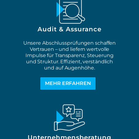
Audit & Assurance
Unsere Abschlussprüfungen schaffen
Vertrauen – und liefern wertvolle
Impulse für Transparenz, Steuerung
und Struktur. Effizient, verständlich
und auf Augenhöhe.
MEHR ERFAHREN
Unternehmensberatung