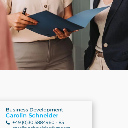
Business Development
Carolin Schneider
+49 (0)30 5884960 - 85