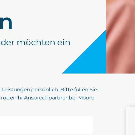
n
oder möchten ein
Leistungen persönlich. Bitte füllen Sie
n oder Ihr Ansprechpartner bei Moore