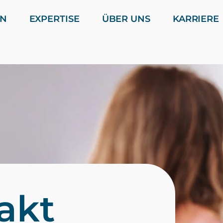
EN
EXPERTISE
ÜBER UNS
KARRIERE
akt