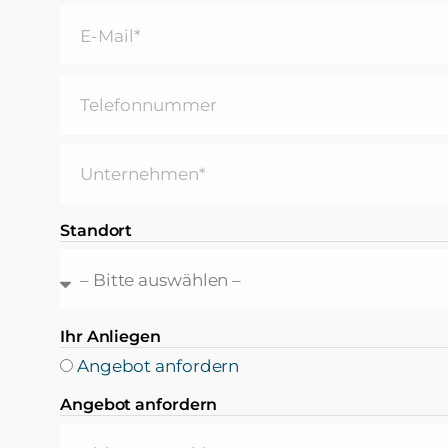
Standort
Ihr Anliegen
Angebot anfordern
Angebot anfordern