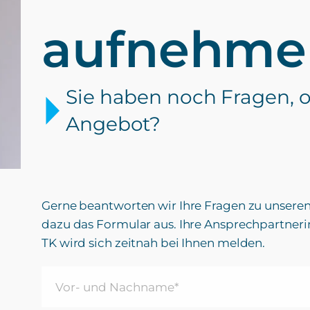
aufnehme
Sie haben noch Fragen, 
Angebot?
Gerne beantworten wir Ihre Fragen zu unseren 
dazu das Formular aus. Ihre Ansprechpartneri
TK wird sich zeitnah bei Ihnen melden.