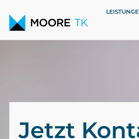
LEISTUNG
Jetzt Kont