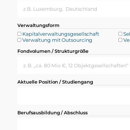
Verwaltungsform
Kapitalverwaltungsgesellschaft
Se
Verwaltung mit Outsourcing
Ve
Fondvolumen / Strukturgröße
Aktuelle Position / Studiengang
Berufsausbildung / Abschluss