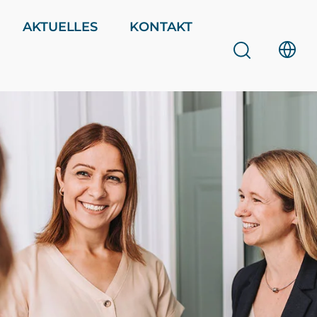
AKTUELLES
KONTAKT