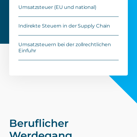
Umsatzsteuer (EU und national)
Indirekte Steuern in der Supply Chain
Umsatzsteuern bei der zollrechtlichen
Einfuhr
Beruflicher
Werdegang