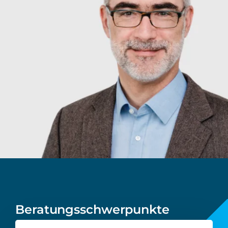
Beratungsschwerpunkte