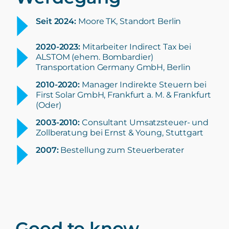
Seit 2024:
Moore TK, Standort Berlin
2020-2023
:
Mitarbeiter Indirect Tax bei
ALSTOM (ehem. Bombardier)
Transportation Germany GmbH, Berlin
2010-2020:
Manager Indirekte Steuern bei
First Solar GmbH, Frankfurt a. M. & Frankfurt
(Oder)
2003-2010:
Consultant Umsatzsteuer- und
Zollberatung bei Ernst & Young, Stuttgart
2007:
Bestellung zum Steuerberater
Good to know