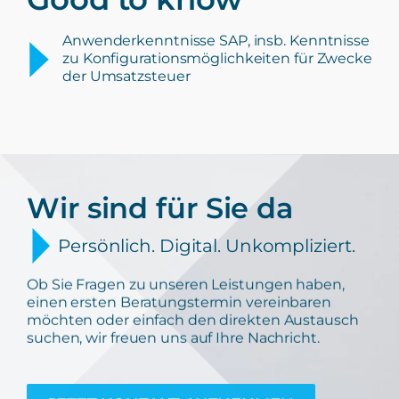
Anwenderkenntnisse SAP, insb. Kenntnisse
zu Konfigurationsmöglichkeiten für Zwecke
der Umsatzsteuer
Wir sind für Sie da
Persönlich. Digital. Unkompliziert.
Ob Sie Fragen zu unseren Leistungen haben,
einen ersten Beratungstermin vereinbaren
möchten oder einfach den direkten Austausch
suchen, wir freuen uns auf Ihre Nachricht.