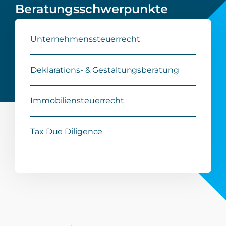
Beratungsschwerpunkte
Unternehmenssteuerrecht
Deklarations- & Gestaltungsberatung
Immobiliensteuerrecht
Tax Due Diligence