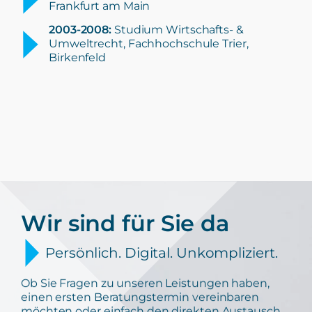
Frankfurt am Main
2003-2008:
Studium Wirtschafts- &
Umweltrecht, Fachhochschule Trier,
Birkenfeld
Wir sind für Sie da
Persönlich. Digital. Unkompliziert.
Ob Sie Fragen zu unseren Leistungen haben,
einen ersten Beratungstermin vereinbaren
möchten oder einfach den direkten Austausch