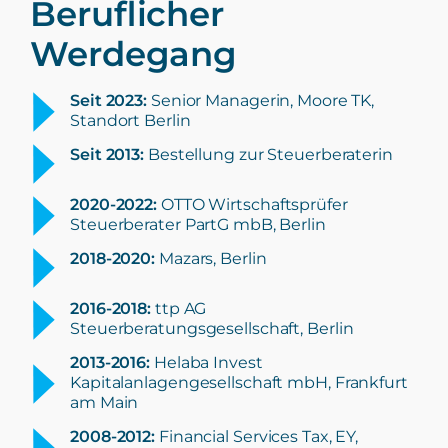
Beruflicher
Werdegang
Seit 2023:
Senior Managerin, Moore TK,
Standort Berlin
Seit 2013:
Bestellung zur Steuerberaterin
2020-2022:
OTTO Wirtschaftsprüfer
Steuerberater PartG mbB, Berlin
2018-2020:
Mazars, Berlin
2016-2018:
ttp AG
Steuerberatungsgesellschaft, Berlin
2013-2016:
Helaba Invest
Kapitalanlagengesellschaft mbH, Frankfurt
am Main
2008-2012:
Financial Services Tax, EY,