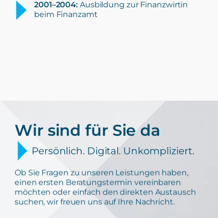
2001–2004:
Ausbildung zur Finanzwirtin
beim Finanzamt
Wir sind für Sie da
Persönlich. Digital. Unkompliziert.
Ob Sie Fragen zu unseren Leistungen haben,
einen ersten Beratungstermin vereinbaren
möchten oder einfach den direkten Austausch
suchen, wir freuen uns auf Ihre Nachricht.