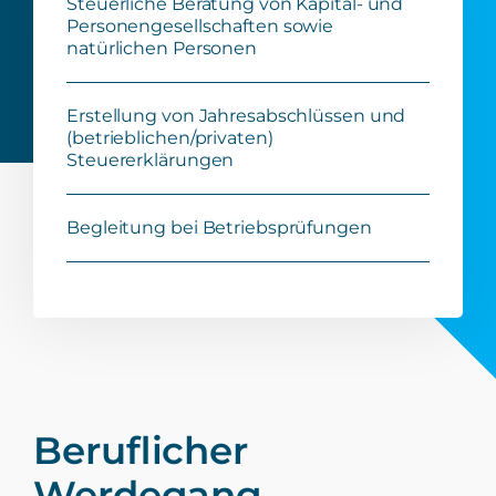
Steuerliche Beratung von Kapital- und
Personengesellschaften sowie
natürlichen Personen
Erstellung von Jahresabschlüssen und
(betrieblichen/privaten)
Steuererklärungen
Begleitung bei Betriebsprüfungen
Beruflicher
Werdegang