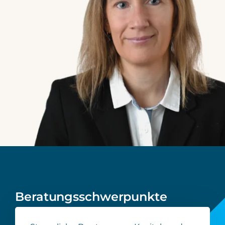
Beratungsschwerpunkte