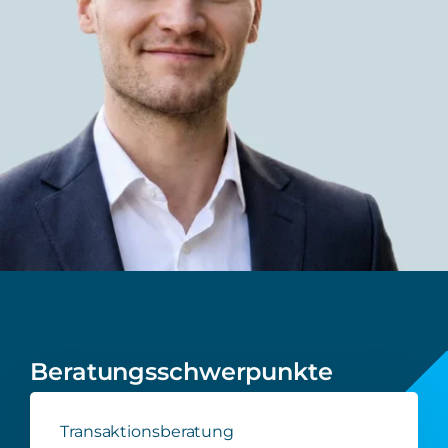
Beratungsschwerpunkte
Transaktionsberatung