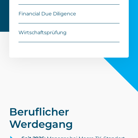
Financial Due Diligence
Wirtschaftsprüfung
Beruflicher
Werdegang